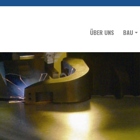
ÜBER UNS
BAU