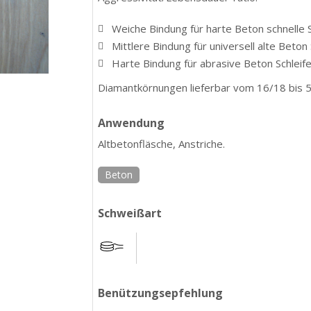
Weiche Bindung für harte Beton schnelle S
Mittlere Bindung für universell alte Beton 
Harte Bindung für abrasive Beton Schleife
Diamantkörnungen lieferbar vom 16/18 bis 
Anwendung
Altbetonfläsche, Anstriche.
Beton
Schweißart
Benützungsepfehlung