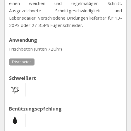
einen weichen und regelmäßigen Schnitt.
Ausgezeichnete Schnittgeschwindigkeit und
Lebensdauer. Verschiedene Bindungen lieferbar für 13-
20PS oder 27-35PS Fugenschneider.
Anwendung
Frischbeton (unten 72Uhr)
Frischbeton
Schweißart
Benützungsepfehlung