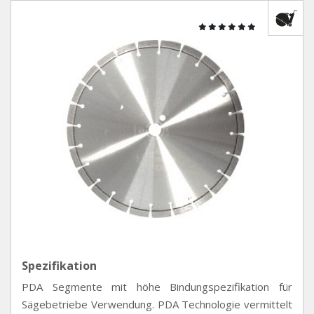
Spezifikation
PDA Segmente mit höhe Bindungspezifikation für
Sägebetriebe Verwendung. PDA Technologie vermittelt