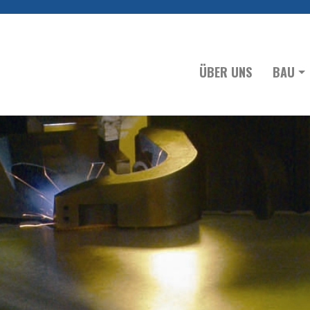
ÜBER UNS
BAU