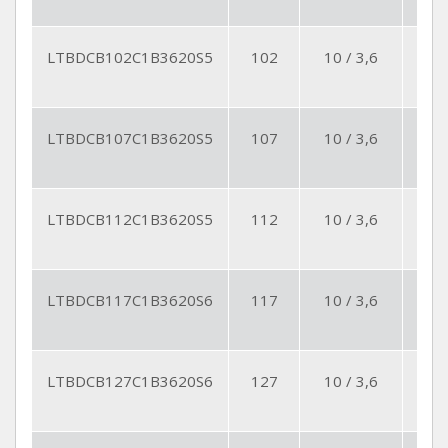
LTBDCB102C1B3620S5
102
10 / 3,6
5
LTBDCB107C1B3620S5
107
10 / 3,6
5
LTBDCB112C1B3620S5
112
10 / 3,6
5
LTBDCB117C1B3620S6
117
10 / 3,6
6
LTBDCB127C1B3620S6
127
10 / 3,6
6