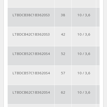
LTBDCB38C1B3620S3
38
10 / 3,6
3
LTBDCB42C1B3620S3
42
10 / 3,6
3
LTBDCB52C1B3620S4
52
10 / 3,6
4
LTBDCB57C1B3620S4
57
10 / 3,6
4
LTBDCB62C1B3620S4
62
10 / 3,6
4