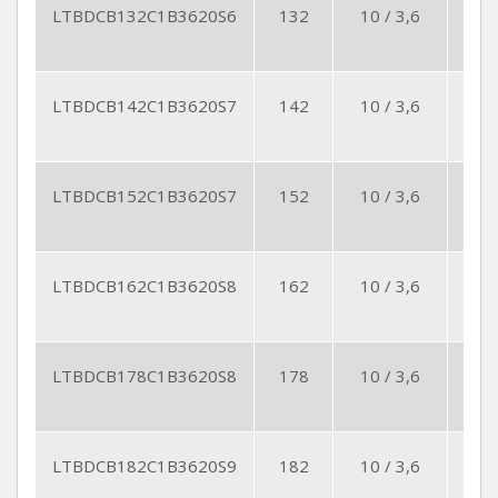
LTBDCB132C1B3620S6
132
10 / 3,6
6
LTBDCB142C1B3620S7
142
10 / 3,6
6
LTBDCB152C1B3620S7
152
10 / 3,6
7
LTBDCB162C1B3620S8
162
10 / 3,6
8
LTBDCB178C1B3620S8
178
10 / 3,6
8
LTBDCB182C1B3620S9
182
10 / 3,6
9