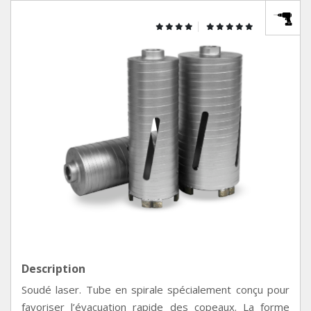
Description
Soudé laser. Tube en spirale spécialement conçu pour
favoriser l’évacuation rapide des copeaux. La forme