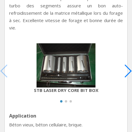
turbo des segments assure un bon auto-
refroidissement de la matrice métallique lors du forage
à sec. Excellente vitesse de forage et bonne durée de
vie.
STB LASER DRY CORE BIT BOX
Application
Béton vieux, béton cellulaire, brique.