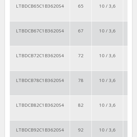
LTBDCB65C1B3620S4
65
10 / 3,6
4
LTBDCB67C1B3620S4
67
10 / 3,6
4
LTBDCB72C1B3620S4
72
10 / 3,6
4
LTBDCB78C1B3620S4
78
10 / 3,6
4
LTBDCB82C1B3620S4
82
10 / 3,6
4
LTBDCB92C1B3620S4
92
10 / 3,6
4