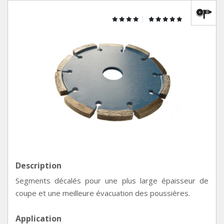
Description
Segments décalés pour une plus large épaisseur de
coupe et une meilleure évacuation des poussières.
Application