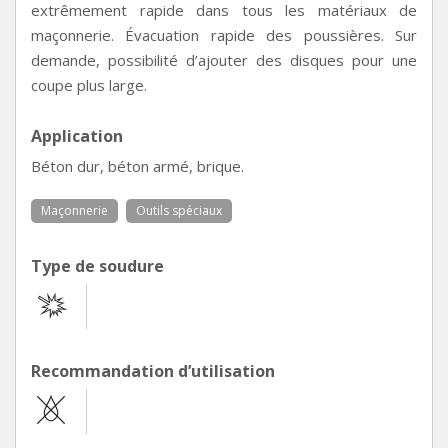
extrêmement rapide dans tous les matériaux de
maçonnerie. Évacuation rapide des poussières. Sur
demande, possibilité d’ajouter des disques pour une
coupe plus large.
Application
Béton dur, béton armé, brique.
Maçonnerie
Outils spéciaux
Type de soudure
Recommandation d’utilisation