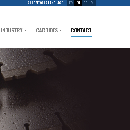
CHOOSE YOUR LANGUAGE
FR
EN
DE
RU
INDUSTRY
CARBIDES
CONTACT