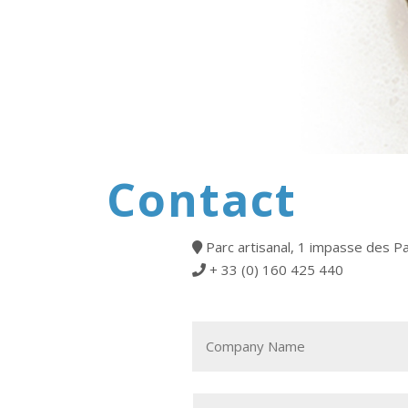
Contact
Parc artisanal, 1 impasse des Pai
+ 33 (0) 160 425 440