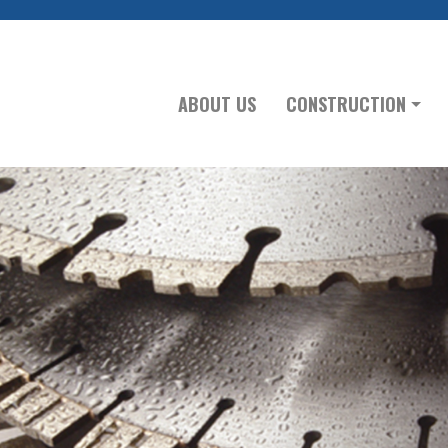
ABOUT US
CONSTRUCTION